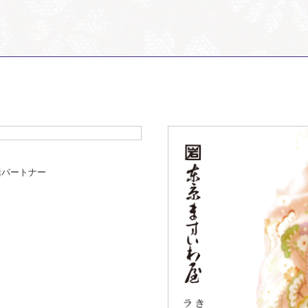
活パートナー