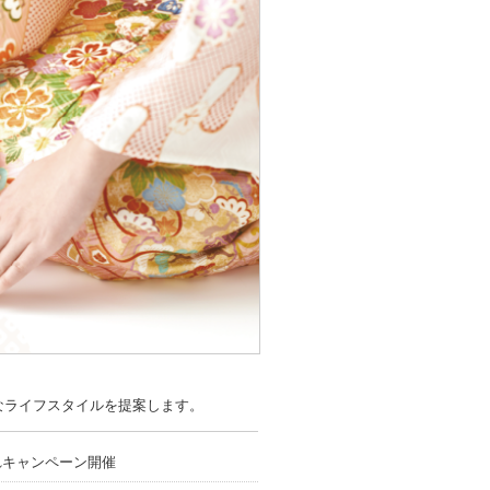
なライフスタイルを提案します。
れキャンペーン開催