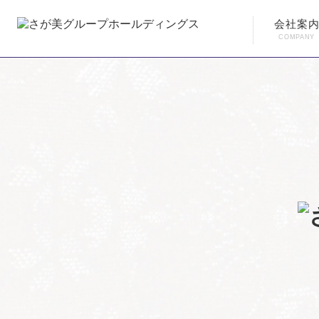
会社案
COMPANY