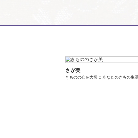
さが美
きものの心を大切に あなたのきもの生